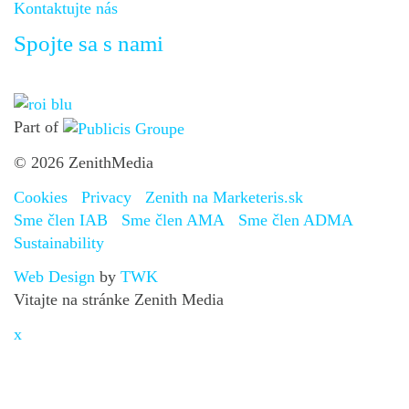
Kontaktujte nás
Spojte sa s nami
Part of
© 2026 ZenithMedia
Cookies
Privacy
Zenith na Marketeris.sk
Sme člen IAB
Sme člen AMA
Sme člen ADMA
Sustainability
Web Design
by
TWK
Vitajte na stránke Zenith Media
x