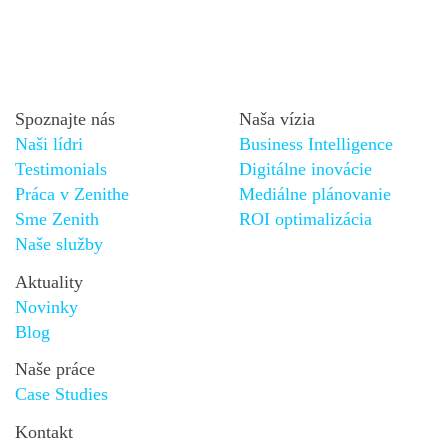
Spoznajte nás
Naša vízia
Naši lídri
Business Intelligence
Testimonials
Digitálne inovácie
Práca v Zenithe
Mediálne plánovanie
Sme Zenith
ROI optimalizácia
Naše služby
Aktuality
Novinky
Blog
Naše práce
Case Studies
Kontakt