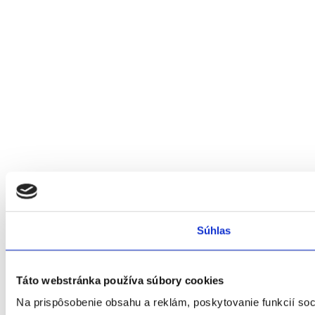
Súhlas
Táto webstránka používa súbory cookies
Na prispôsobenie obsahu a reklám, poskytovanie funkcií soc