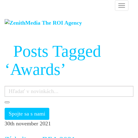
Posts Tagged
‘Awards’
Spojte sa s nami
30th november 2021