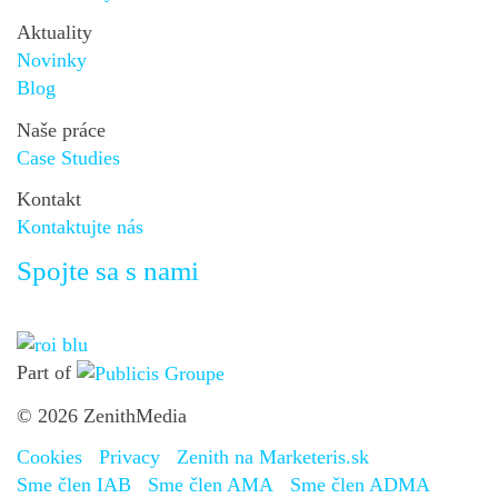
Aktuality
Novinky
Blog
Naše práce
Case Studies
Kontakt
Kontaktujte nás
Spojte sa s nami
Part of
© 2026 ZenithMedia
Cookies
Privacy
Zenith na Marketeris.sk
Sme člen IAB
Sme člen AMA
Sme člen ADMA