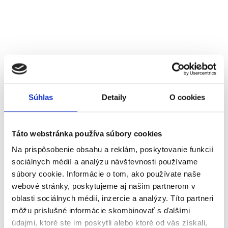
Súhlas
Detaily
O cookies
Táto webstránka používa súbory cookies
Na prispôsobenie obsahu a reklám, poskytovanie funkcií
sociálnych médií a analýzu návštevnosti používame
súbory cookie. Informácie o tom, ako používate naše
webové stránky, poskytujeme aj našim partnerom v
oblasti sociálnych médií, inzercie a analýzy. Títo partneri
môžu príslušné informácie skombinovať s ďalšími
údajmi, ktoré ste im poskytli alebo ktoré od vás získali,