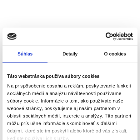
Súhlas
Detaily
O cookies
Táto webstránka používa súbory cookies
Na prispôsobenie obsahu a reklám, poskytovanie funkcií
sociálnych médií a analýzu návštevnosti používame
súbory cookie. Informácie o tom, ako používate naše
webové stránky, poskytujeme aj našim partnerom v
oblasti sociálnych médií, inzercie a analýzy. Títo partneri
môžu príslušné informácie skombinovať s ďalšími
údajmi, ktoré ste im poskytli alebo ktoré od vás získali,
keď ste používali ich služby.