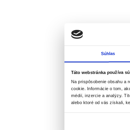
Súhlas
Táto webstránka používa sú
Na prispôsobenie obsahu a r
cookie. Informácie o tom, ak
médií, inzercie a analýzy. Tí
alebo ktoré od vás získali, ke