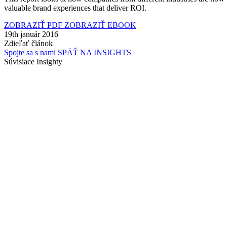
valuable brand experiences that deliver ROI.
ZOBRAZIŤ PDF
ZOBRAZIŤ EBOOK
19th január 2016
Zdieľať článok
Spojte sa s nami
SPÄŤ NA INSIGHTS
Súvisiace Insighty