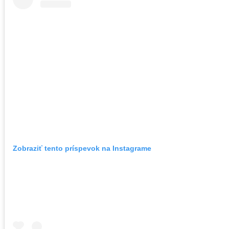
Zobraziť tento príspevok na Instagrame