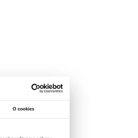
O cookies