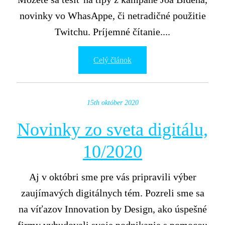
novinky vo WhasAppe, či netradičné použitie
Twitchu. Príjemné čítanie....
Celý článok
15th október 2020
Novinky zo sveta digitálu,
10/2020
Aj v októbri sme pre vás pripravili výber
zaujímavých digitálnych tém. Pozreli sme sa
na víťazov Innovation by Design, ako úspešné