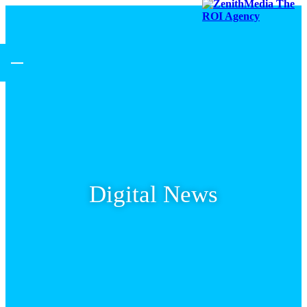
Digital News