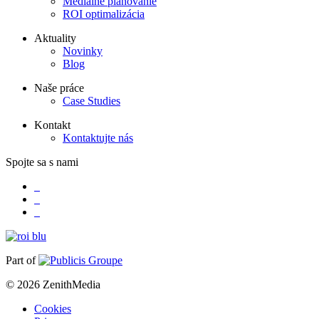
Mediálne plánovanie
ROI optimalizácia
Aktuality
Novinky
Blog
Naše práce
Case Studies
Kontakt
Kontaktujte nás
Spojte sa s nami
Part of
© 2026 ZenithMedia
Cookies