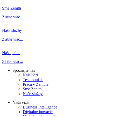
Sme Zenith
Zistite viac...
Naše služby
Zistite viac...
Naše práce
Zistite viac...
Spoznajte nás
Naši lídri
Testimonials
Práca v Zenithe
Sme Zenith
Naše služby
Naša vízia
Business Intelligence
Digitálne inovácie