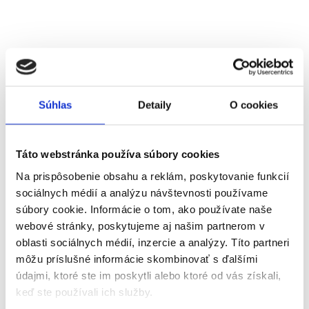
Súhlas
Detaily
O cookies
Táto webstránka používa súbory cookies
Na prispôsobenie obsahu a reklám, poskytovanie funkcií
sociálnych médií a analýzu návštevnosti používame
súbory cookie. Informácie o tom, ako používate naše
webové stránky, poskytujeme aj našim partnerom v
oblasti sociálnych médií, inzercie a analýzy. Títo partneri
môžu príslušné informácie skombinovať s ďalšími
údajmi, ktoré ste im poskytli alebo ktoré od vás získali,
keď ste používali ich služby.