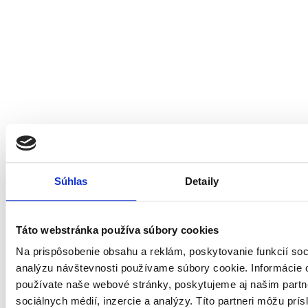
Súhlas
Detaily
Táto webstránka používa súbory cookies
Na prispôsobenie obsahu a reklám, poskytovanie funkcií soc
analýzu návštevnosti používame súbory cookie. Informácie 
používate naše webové stránky, poskytujeme aj našim partn
sociálnych médií, inzercie a analýzy. Títo partneri môžu prí