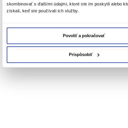
skombinovať s ďalšími údajmi, ktoré ste im poskytli alebo kt
získali, keď ste používali ich služby.
Povoliť a pokračovať
Prispôsobiť